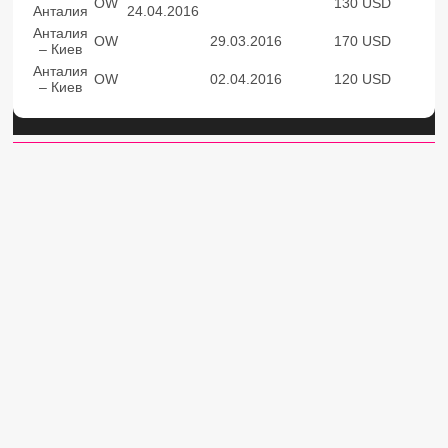
OW
130 USD
Анталия
24.04.2016
Анталия
OW
29.03.2016
170 USD
– Киев
Анталия
OW
02.04.2016
120 USD
– Киев