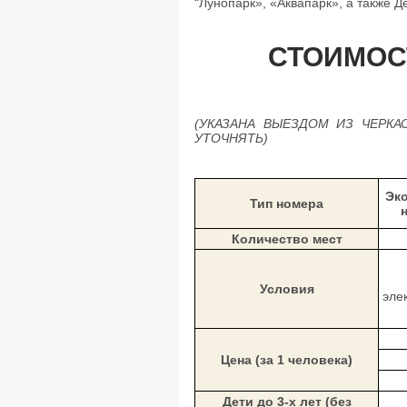
“Лунопарк», «Аквапарк», а также 
СТОИМОСТ
(УКАЗАНА ВЫЕЗДОМ ИЗ ЧЕРКА
УТОЧНЯТЬ)
Эко
Тип номера
Количество мест
Условия
эле
Цена (за 1 человека)
Дети до 3-х лет (без