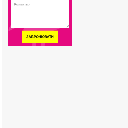
ЗАБРОНЮВАТИ