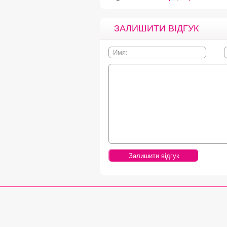
ЗАЛИШИТИ ВІДГУК