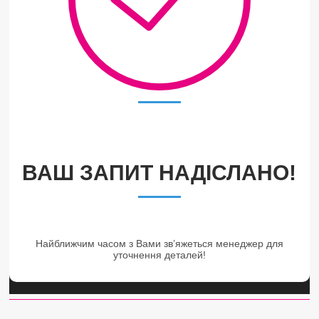
ВАШ ЗАПИТ НАДІСЛАНО!
Найближчим часом з Вами зв’яжеться менеджер для
уточнення деталей!