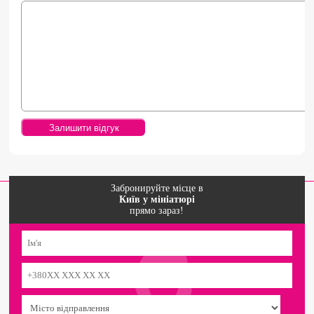
Забронируйте місце в
Київ у мініатюрі
прямо зараз!