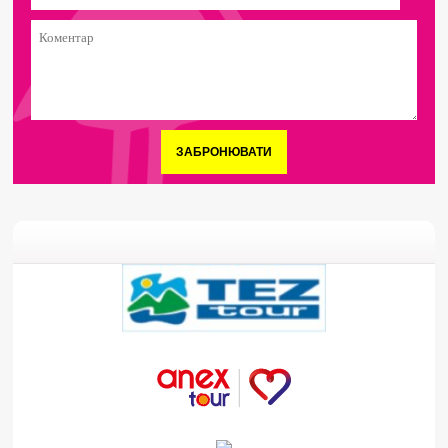
ЗАБРОНЮВАТИ