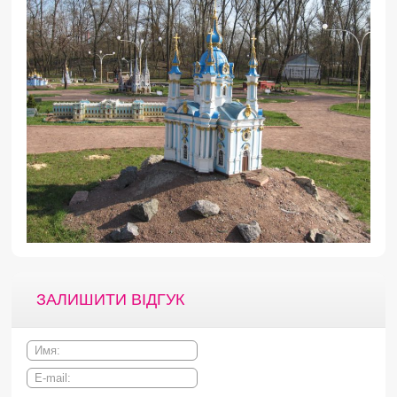
ЗАЛИШИТИ ВІДГУК