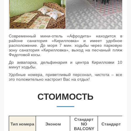
Современный мини-отель «Афродита» находится в
районе санатория «Кирилловка» и имеет удобное
расположение. До моря 7 мин. ходьбы через парковую
зону санатория «Кирилловка», выход на песчаный пляж
Федотовой косы.
До аквапарка, дельфинария и центра Кирилловки 10
минут ходьбы.
Удобные номера, приветливый персонал, чистота – все
это положительно настроит Вас на отдых!
СТОИМОСТЬ
Стандарт
Тип номера
Эконом
NO
Стандарт
BALCONY