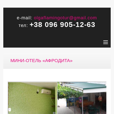
e-mail:
olgaflamingotur@gmail.com
+38 096 905-12-63
тел:
МИНИ-ОТЕЛЬ «АФРОДИТА»