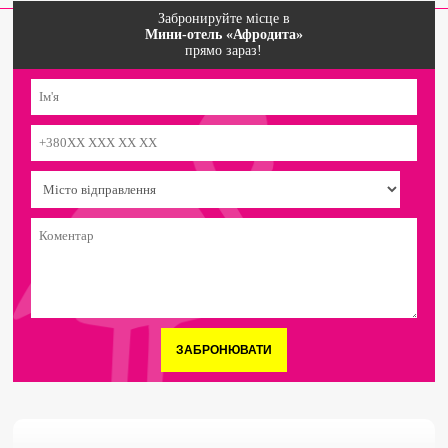
Забронируйте місце в
Мини-отель «Афродита»
прямо зараз!
ЗАБРОНЮВАТИ