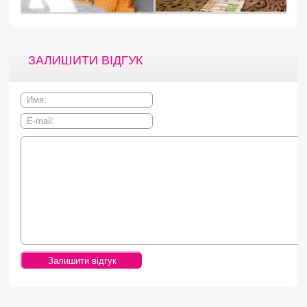
ЗАЛИШИТИ ВІДГУК