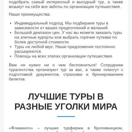
подобрать самый интересный и выгодный тур, а также
возьмут на себя все заботы по организации путешествия.
Наши преимущества:
Индивидуальный подход. Мы подбираем туры в
зависимости от ваших предпочтений и желаний.
Большой диапазон цен. У нас вы можете заказать туры
на элитные курорты или выбрать горячие путевки по
более доступной стоимости.
Туры на любой вкус. Наши предложения постоянно
расширяются.
Помощь на всех этапах организации путешествия.
Вам не нужно ни о чем беспокоиться! Сотрудники
турагентства организуют тур за вас, а также помогут с
подготовкой документов, страховки и бронированием
билетов.
ЛУЧШИЕ ТУРЫ В
РАЗНЫЕ УГОЛКИ МИРА
«Фламинго» – лучшая турфирма в Кропивницком,