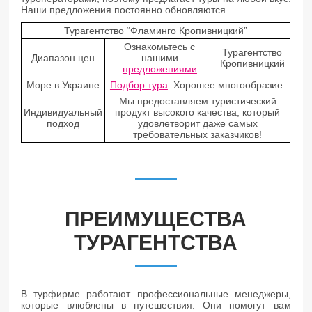
Наши предложения постоянно обновляются.
Турагентство “Фламинго Кропивницкий”
Ознакомьтесь с
Турагентство
Диапазон цен
нашими
Кропивницкий
предложениями
Море в Украине
Подбор тура
. Хорошее многообразие.
Мы предоставляем туристический
Индивидуальный
продукт высокого качества, который
подход
удовлетворит даже самых
требовательных заказчиков!
ПРЕИМУЩЕСТВА
ТУРАГЕНТСТВА
В турфирме работают профессиональные менеджеры,
которые влюблены в путешествия. Они помогут вам