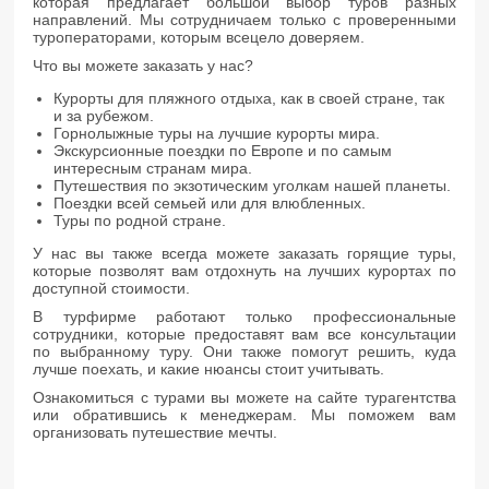
которая предлагает большой выбор туров разных
направлений. Мы сотрудничаем только с проверенными
туроператорами, которым всецело доверяем.
Что вы можете заказать у нас?
Курорты для пляжного отдыха, как в своей стране, так
и за рубежом.
Горнолыжные туры на лучшие курорты мира.
Экскурсионные поездки по Европе и по самым
интересным странам мира.
Путешествия по экзотическим уголкам нашей планеты.
Поездки всей семьей или для влюбленных.
Туры по родной стране.
У нас вы также всегда можете заказать горящие туры,
которые позволят вам отдохнуть на лучших курортах по
доступной стоимости.
В турфирме работают только профессиональные
сотрудники, которые предоставят вам все консультации
по выбранному туру. Они также помогут решить, куда
лучше поехать, и какие нюансы стоит учитывать.
Ознакомиться с турами вы можете на сайте турагентства
или обратившись к менеджерам. Мы поможем вам
организовать путешествие мечты.