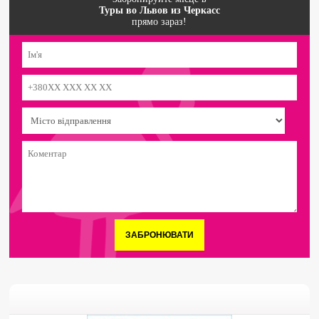
Туры во Львов из Черкасс
прямо зараз!
ЗАБРОНЮВАТИ