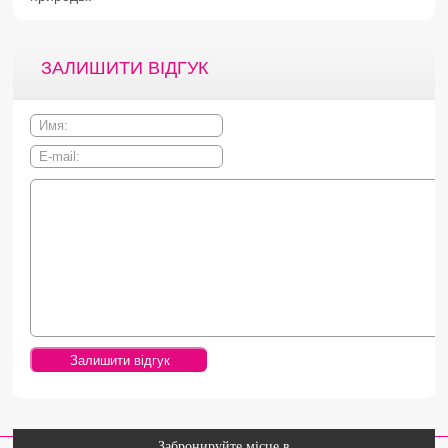
ЗАЛИШИТИ ВІДГУК
Забронируйте місце в