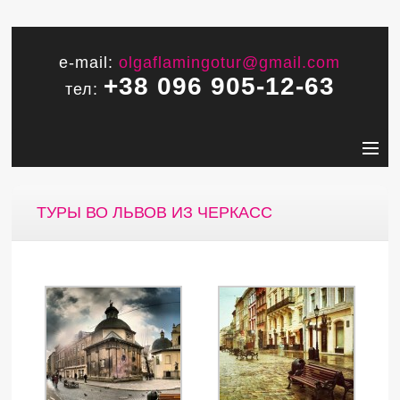
e-mail:
olgaflamingotur@gmail.com
+38 096 905-12-63
тел:
ТУРЫ ВО ЛЬВОВ ИЗ ЧЕРКАСС