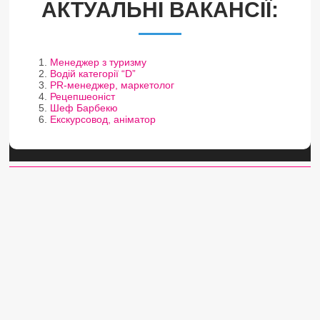
АКТУАЛЬНІ ВАКАНСІЇ:
Менеджер з туризму
Водій категорії “D”
PR-менеджер, маркетолог
Рецепшеоніст
Шеф Барбекю
Екскурсовод, аніматор