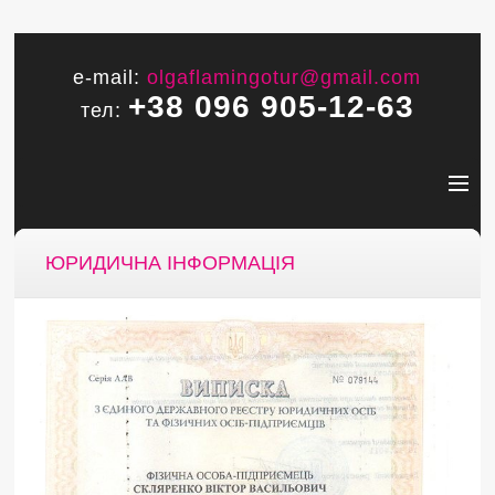
e-mail:
olgaflamingotur@gmail.com
+38 096 905-12-63
тел:
ЮРИДИЧНА ІНФОРМАЦІЯ