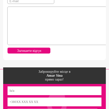
Забронируйте місце в
Amar Sina
прямо зараз!