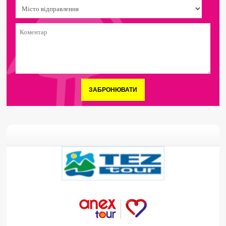
ЗАБРОНЮВАТИ