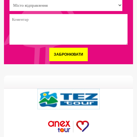
ЗАБРОНЮВАТИ