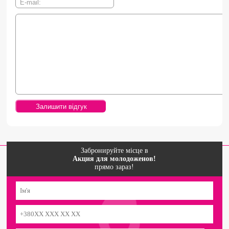
Забронируйте місце в
Акция для молодоженов!
прямо зараз!