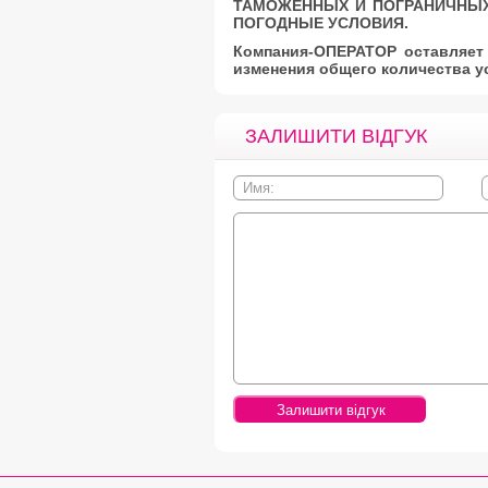
ТАМОЖЕННЫХ И ПОГРАНИЧНЫХ 
ПОГОДНЫЕ УСЛОВИЯ.
Компания-ОПЕРАТОР оставляет 
изменения общего количества ус
ЗАЛИШИТИ ВІДГУК