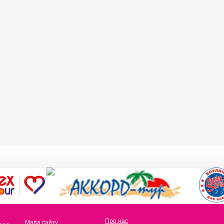
Про нас
Мапа сайту