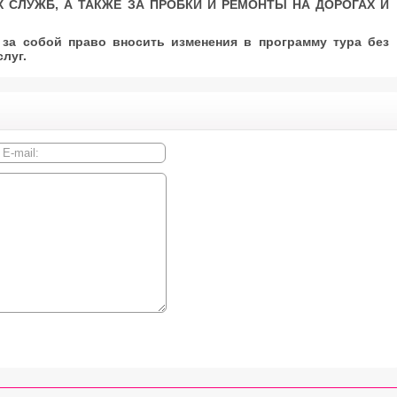
СЛУЖБ, А ТАКЖЕ ЗА ПРОБКИ И РЕМОНТЫ НА ДОРОГАХ И
за собой право вносить изменения в программу тура без
луг.