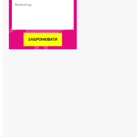
ЗАБРОНЮВАТИ