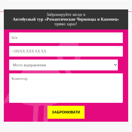
Забронируйте місце в
Автобусный тур «Романтические Черновцы и Каменец»
прямо зараз!
ЗАБРОНЮВАТИ