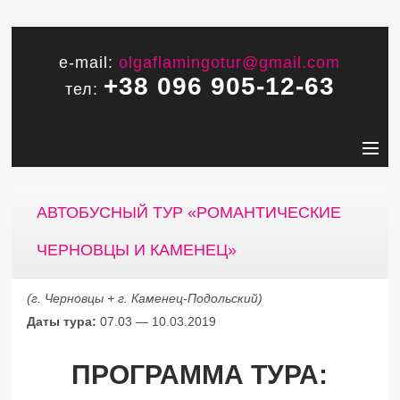
e-mail:
olgaflamingotur@gmail.com
+38 096 905-12-63
тел:
АВТОБУСНЫЙ ТУР «РОМАНТИЧЕСКИЕ
ЧЕРНОВЦЫ И КАМЕНЕЦ»
(г. Черновцы + г. Каменец-Подольский)
Даты тура:
07.03 — 10.03.2019
ПРОГРАММА ТУРА: