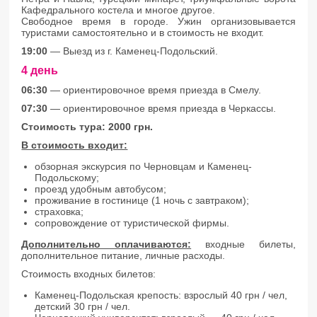
Кафедрального костела и многое другое.
Свободное время в городе. Ужин организовывается
туристами самостоятельно и в стоимость не входит.
19:00
— Выезд из г. Каменец-Подольский.
4 день
06:30
— ориентировочное время приезда в Смелу.
07:30
— ориентировочное время приезда в Черкассы.
Стоимость тура: 2000 грн.
В стоимость входит:
обзорная экскурсия по Черновцам и Каменец-
Подольскому;
проезд удобным автобусом;
проживание в гостинице (1 ночь с завтраком);
страховка;
сопровождение от туристической фирмы.
Дополнительно оплачиваются:
входные билеты,
дополнительное питание, личные расходы.
Стоимость входных билетов:
Каменец-Подольская крепость: взрослый 40 грн / чел,
детский 30 грн / чел.