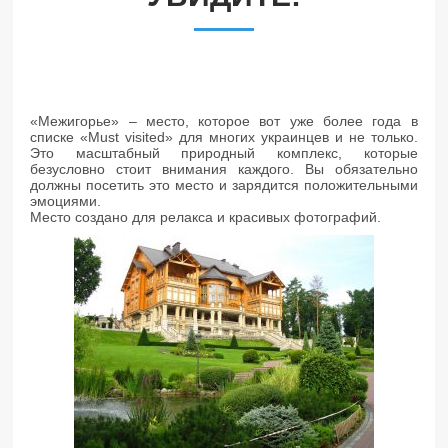
«Межигорье» – место, которое вот уже более года в
списке «Must visited» для многих украинцев и не только.
Это масштабный природный комплекс, которые
безусловно стоит внимания каждого. Вы обязательно
должны посетить это место и зарядится положительными
эмоциями.
Место создано для релакса и красивых фотографий.