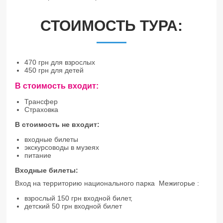
СТОИМОСТЬ ТУРА:
470 грн для взрослых
450 грн для детей
В стоимость входит:
Трансфер
Страховка
В стоимость не входит:
входные билеты
экскурсоводы в музеях
питание
Входные билеты:
Вход на территорию национального парка Межигорье :
взрослый 150 грн входной билет,
детский 50 грн входной билет