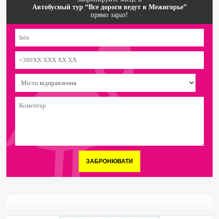
Автобусный тур “Все дороги ведут в Межигорье”
прямо зараз!
ЗАБРОНЮВАТИ