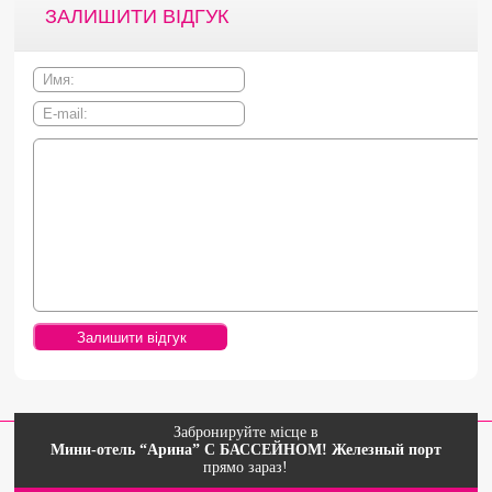
ЗАЛИШИТИ ВІДГУК
Забронируйте місце в
Мини-отель “Арина” С БАССЕЙНОМ! Железный порт
прямо зараз!