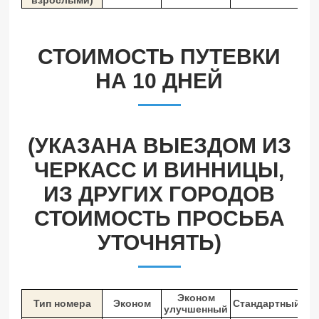
СТОИМОСТЬ ПУТЕВКИ
НА 10 ДНЕЙ
(УКАЗАНА ВЫЕЗДОМ ИЗ
ЧЕРКАСС И ВИННИЦЫ,
ИЗ ДРУГИХ ГОРОДОВ
СТОИМОСТЬ ПРОСЬБА
УТОЧНЯТЬ)
Эконом
Тип номера
Эконом
Стандартный
улучшенный