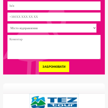
ЗАБРОНЮВАТИ