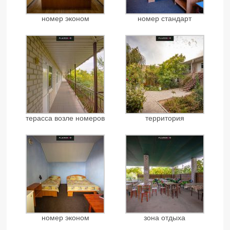
номер эконом
номер стандарт
терасса возле номеров
территория
номер эконом
зона отдыха