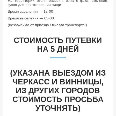
На территории отеля бассейн, зона отдыха, столовая,
кухня для приготовления пищи.
Время заселения — 12-00
Время выселения — 09-00
(независимо от приезда / выезда транспорта!)
СТОИМОСТЬ ПУТЕВКИ
НА 5 ДНЕЙ
(УКАЗАНА ВЫЕЗДОМ ИЗ
ЧЕРКАСС И ВИННИЦЫ,
ИЗ ДРУГИХ ГОРОДОВ
СТОИМОСТЬ ПРОСЬБА
УТОЧНЯТЬ)