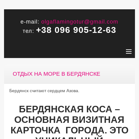
e-mail:
olgaflamingotur@gmail.com
+38 096 905-12-63
тел:
ОТДЫХ НА МОРЕ В БЕРДЯНСКЕ
Бердянск считают сердцем Азова.
БЕРДЯНСКАЯ КОСА –
ОСНОВНАЯ ВИЗИТНАЯ
КАРТОЧКА ГОРОДА. ЭТО