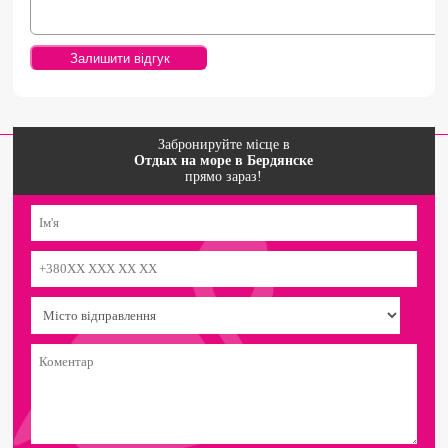
Забронируйте місце в
Отдых на море в Бердянске
прямо зараз!