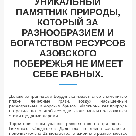
УНИКАЛЬНЫЙ
ПАМЯТНИК ПРИРОДЫ,
КОТОРЫЙ ЗА
РАЗНООБРАЗИЕМ И
БОГАТСТВОМ РЕСУРСОВ
АЗОВСКОГО
ПОБЕРЕЖЬЯ НЕ ИМЕЕТ
СЕБЕ РАВНЫХ.
Далеко за границами Бердянска известны ее знаменитые
пляжи, лечебные грязи, воздух, насыщенный
разнотравьем и морским бризом. Миллионы лет природа
потратила на то, чтобы сегодня люди могли пользоваться
этими щедрыми дарами.
Территория косы условно разделяется на три части –
Ближнюю, Среднюю и Дальнюю. Ее длина составляет
приблизительно 22 километра, а ширина в разных местах