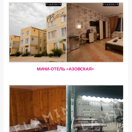
МИНИ-ОТЕЛЬ «АЗОВСКАЯ»