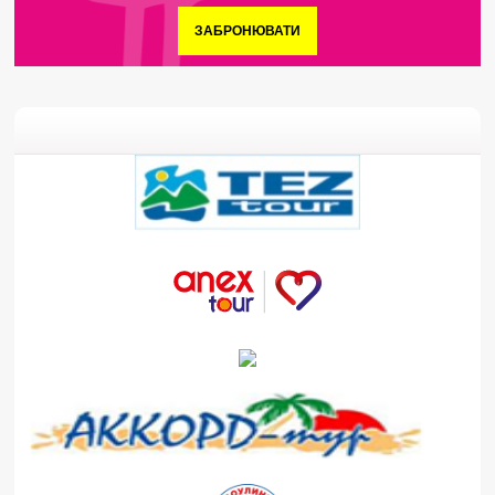
ЗАБРОНЮВАТИ