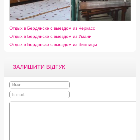
Отдых в Бердянске с выездом из Черкасс
Отдых в Бердянске с выездом из Умани
Отдых в Бердянске с выездом из Винницы
ЗАЛИШИТИ ВІДГУК