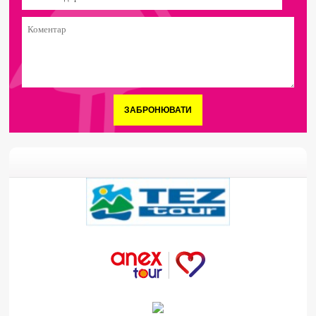
ЗАБРОНЮВАТИ