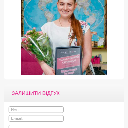
ЗАЛИШИТИ ВІДГУК