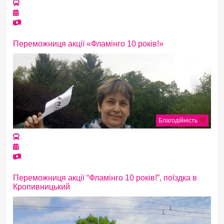
Переможниця акції «Фламінго 10 років!»
Благодійність
Переможниця акції “Фламінго 10 років!”, поїздка в
Кропивницький