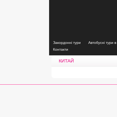
Закордонні тури
Автобусні тури 
Контакти
КИТАЙ