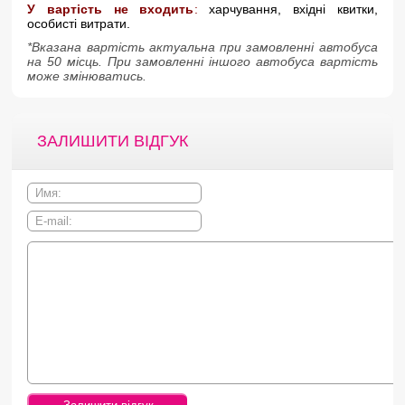
У вартість не входить
:
харчування, вхідні квитки,
особисті витрати.
*Вказана вартість актуальна при замовленні автобуса
на 50 місць. При замовленні іншого автобуса вартість
може змінюватись.
ЗАЛИШИТИ ВІДГУК