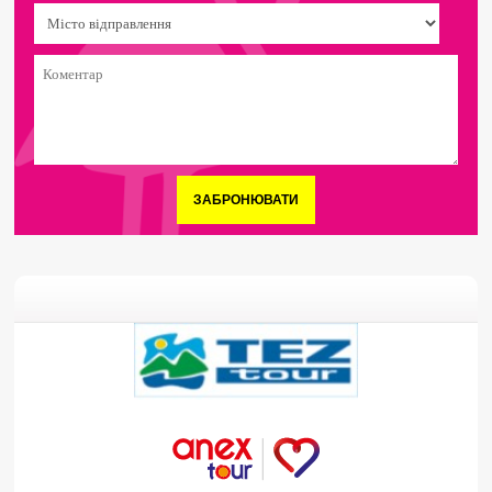
ЗАБРОНЮВАТИ