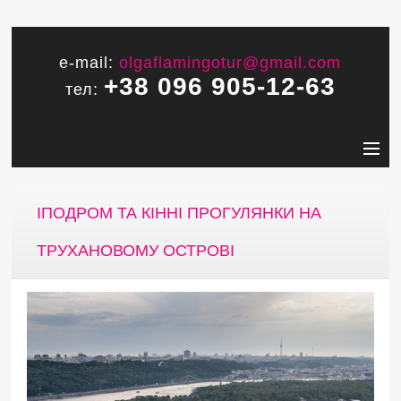
e-mail:
olgaflamingotur@gmail.com
+38 096 905-12-63
тел:
ІПОДРОМ ТА КІННІ ПРОГУЛЯНКИ НА
ТРУХАНОВОМУ ОСТРОВІ