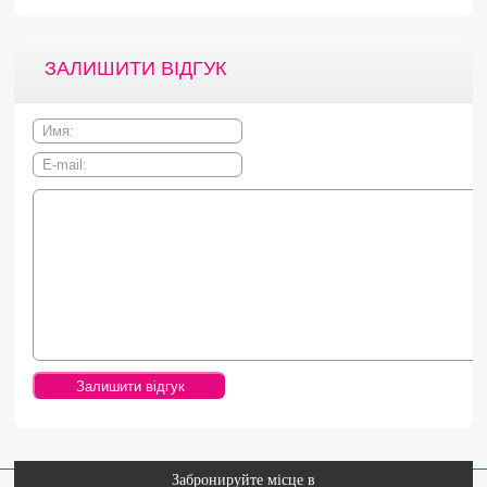
ЗАЛИШИТИ ВІДГУК
Забронируйте місце в