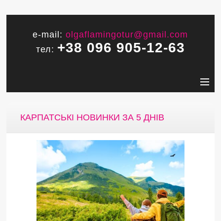
e-mail:
olgaflamingotur@gmail.com
+38 096 905-12-63
тел:
КАРПАТСЬКІ НОВИНКИ ЗА 5 ДНІВ