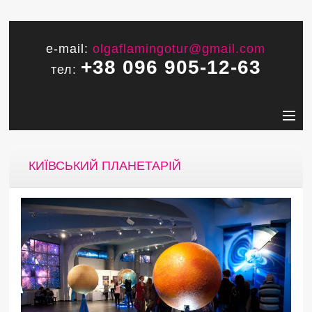
e-mail:
olgaflamingotur@gmail.com
+38 096 905-12-63
тел:
КИЇВСЬКИЙ ПЛАНЕТАРІЙ