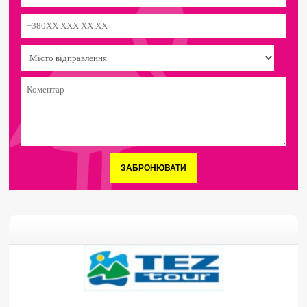
ЗАБРОНЮВАТИ