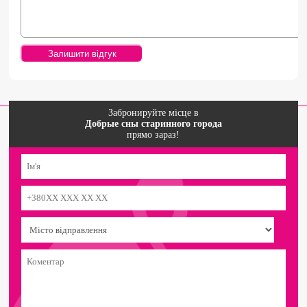
Забронируйте місце в
Добрые сны старинного города
прямо зараз!