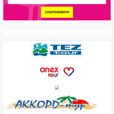
ЗАБРОНЮВАТИ