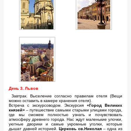
День 3. Львов
Завтрак. Выселение согласно правилам отеля (Вещи
можно оставить в камере хранения отеля).
Встреча с экскурсоводом. Экскурсия
«Город Великих
князей»
– путешествие самыми старыми улицами города,
где мы сможем полностью узнать и почувствовать
атмосферу древнего города. Нас ждут маленькие улочки,
уютные дворики и самые укромные уголки, которые
дышат давней историей.
Церковь св.Николая
– одна из