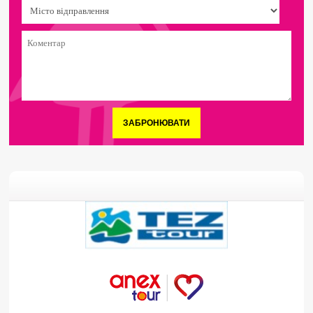
ЗАБРОНЮВАТИ