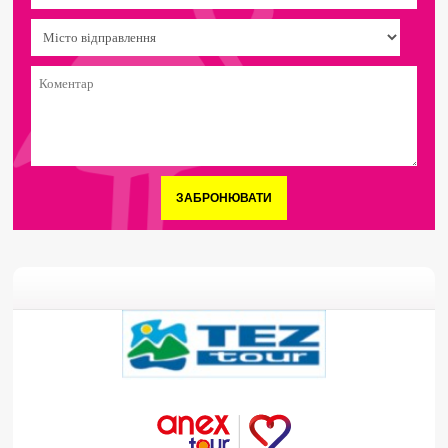
ЗАБРОНЮВАТИ