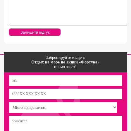
Забронируйте місце в
Отдых на море по акции «Фортуна»
прямо зараз!