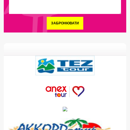
ЗАБРОНЮВАТИ