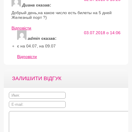
Диана
сказав:
Добрый день,на какое число есть билеты на 5 дней
Железный порт ?)
Відповіcти
03.07.2018 о 14:06
admin
сказав:
є на 04.07, на 09.07
Відповіcти
ЗАЛИШИТИ ВІДГУК