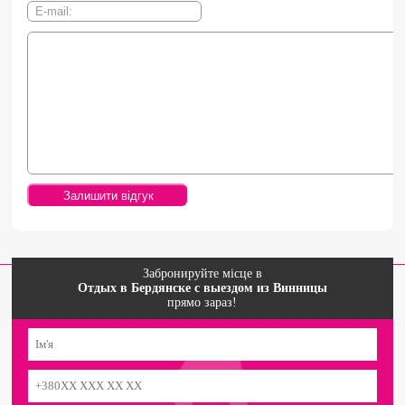
Забронируйте місце в
Отдых в Бердянске с выездом из Винницы
прямо зараз!