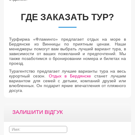
ГДЕ ЗАКАЗАТЬ ТУР?
Турфирма «Фламинго» предлагает отдых на море в
Бердянске из Винницы по приятным ценам. Наши
менеджеры помогут вам выбрать лучший вариант тура, в
зависимости от ваших пожеланий и предпочтений. Мы
также позаботимся о бронировании номера и билетах на
проезд.
Турагентство предлагает лучшие варианты тура на весь
курортный сезон.
Отдых в Бердянске
станет лучшим
вариантом для семей с детьми, компаний друзей или
влюбленных. Он подарит яркие впечатления от пляжного
досуга.
ЗАЛИШИТИ ВІДГУК