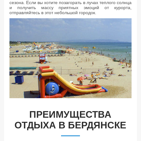
сезона. Если вы хотите позагорать в лучах теплого солнца
и получить массу приятных эмоций от курорта,
отправляйтесь в этот небольшой городок.
ПРЕИМУЩЕСТВА
ОТДЫХА В БЕРДЯНСКЕ