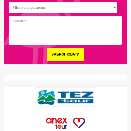
ЗАБРОНЮВАТИ