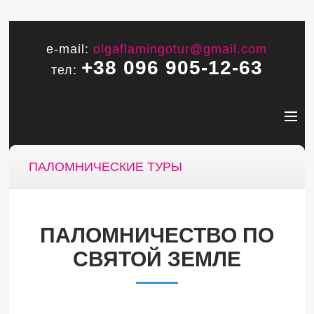
e-mail:
olgaflamingotur@gmail.com
+38 096 905-12-63
тел:
ПАЛОМНИЧЕСКИЕ ТУРЫ
ПАЛОМНИЧЕСТВО ПО
СВЯТОЙ ЗЕМЛЕ