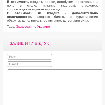
В стоимость входит:
проезд автобусом, проживание 1
ночь в отеле, питание (завтрак), страховка,
сопровождение гида-экскурсовода.
В стоимость не входит и дополнительно
оплачиваются:
входные билеты в туристические
объекты, дополнительное питание, дегустации вина.
Tags:
Экскурсии по Украине
ЗАЛИШИТИ ВІДГУК