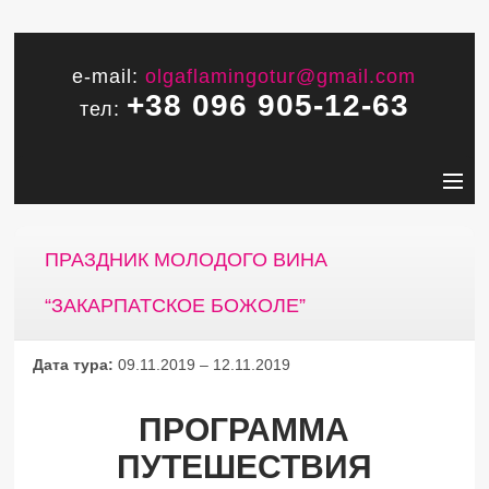
e-mail:
olgaflamingotur@gmail.com
+38 096 905-12-63
тел:
ПРАЗДНИК МОЛОДОГО ВИНА
“ЗАКАРПАТСКОЕ БОЖОЛЕ”
Дата тура:
09.11.2019 – 12.11.2019
ПРОГРАММА
ПУТЕШЕСТВИЯ