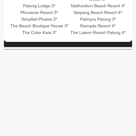
Patong Lodge 3*
Naithonburi Beach Resort 4*
Phuvaree Resort 3*
Naiyang Beach Resort 4*
Simplitel Phuket 3*
Palmyra Patong 3*
The Beach Boutique House 3*
Ramada Resort 4*
The Color Kata 3*
The Latern Resort Patong 4*