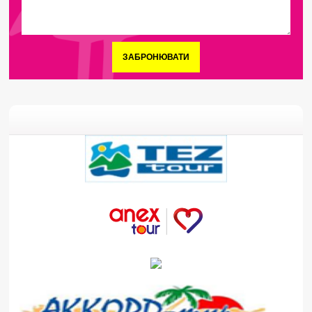
ЗАБРОНЮВАТИ