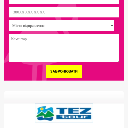
ЗАБРОНЮВАТИ