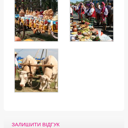
ЗАЛИШИТИ ВІДГУК