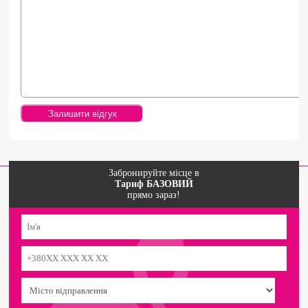
Забронируйте місце в
Тариф БАЗОВИЙ
прямо зараз!