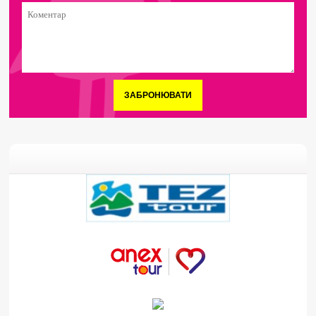
ЗАБРОНЮВАТИ