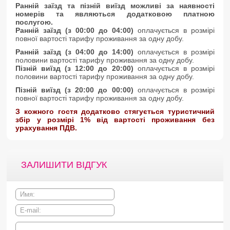
Ранній заїзд та пізній виїзд можливі за наявності
номерів та являються додатковою платною
послугою.
Ранній заїзд (з 00:00 до 04:00)
оплачується в розмірі
повної вартості тарифу проживання за одну добу.
Ранній заїзд (з 04:00 до 14:00)
оплачується в розмірі
половини вартості тарифу проживання за одну добу.
Пізній виїзд (з 12:00 до 20:00)
оплачується в розмірі
половини вартості тарифу проживання за одну добу.
Пізній виїзд (з 20:00 до 00:00)
оплачується в розмірі
повної вартості тарифу проживання за одну добу.
З кожного гостя додатково стягується туристичний
збір у розмірі 1% від вартості проживання без
урахування ПДВ.
ЗАЛИШИТИ ВІДГУК