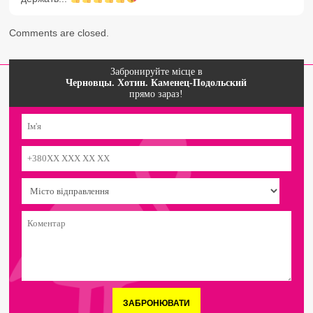
Comments are closed.
Забронируйте місце в
Черновцы. Хотин. Каменец-Подольский
прямо зараз!
ЗАБРОНЮВАТИ