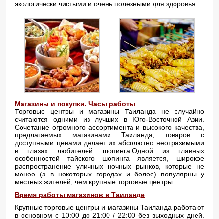
экологически чистыми и очень полезными для здоровья.
Магазины и покупки. Часы работы
Торговые центры и магазины Таиланда не случайно
считаются одними из лучших в Юго-Восточной Азии.
Сочетание огромного ассортимента и высокого качества,
предлагаемых магазинами Таиланда, товаров с
доступными ценами делает их абсолютно неотразимыми
в глазах любителей шопинга.Одной из главных
особенностей тайского шопинга является, широкое
распространение уличных ночных рынков, которые не
менее (а в некоторых городах и более) популярны у
местных жителей, чем крупные торговые центры.
Время работы магазинов в Таиланде
Крупные торговые центры и магазины Таиланда работают
в основном с 10:00 до 21:00 / 22:00 без выходных дней.