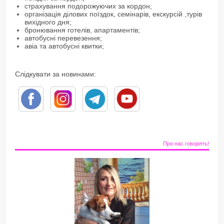
страхування подорожуючих за кордон;
організація ділових поїздок, семінарів, екскурсій ,турів
вихідного дня;
бронювання готелів, апартаментів;
автобусні перевезення;
авіа та автобусні квитки;
Слідкувати за новинами:
Про нас говорять!