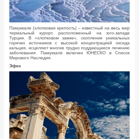
Памуккале (хлопковая крепость) – известный на весь мир
термальный курорт, расположенный на юго-западе
Турции. В «хлопковом замке», скоплении уникальных
горячих источников с высокой концентрацией оксида
кальция, исцеляют многие трудно поддающиеся лечению
заболевания. Памуккале включен ЮНЕСКО в Список
Мирового Наследия.
Эфес