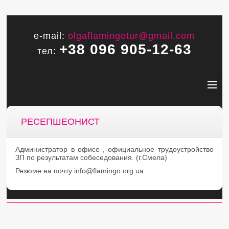
e-mail:
olgaflamingotur@gmail.com
+38 096 905-12-63
тел:
РЕСЕПШЕОНИСТ
Администратор в офисе , официальное трудоустройство
ЗП по результатам собеседования. (г.Смела)
Резюме на почту info@flamingo.org.ua