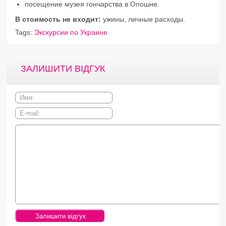
посещение музея гончарства в Опошне.
В стоимость не входит:
ужины, личные расходы.
Tags:
Экскурсии по Украине
ЗАЛИШИТИ ВІДГУК