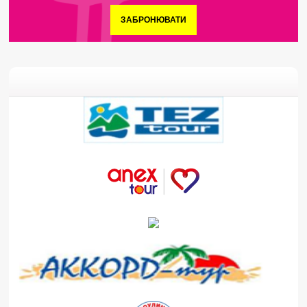
ЗАБРОНЮВАТИ