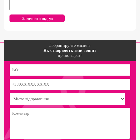
Забронируйте місце в
Як створюють твій зошит
прямо зараз!