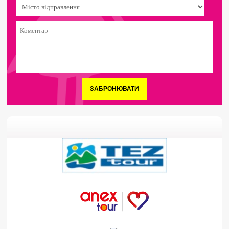
ЗАБРОНЮВАТИ