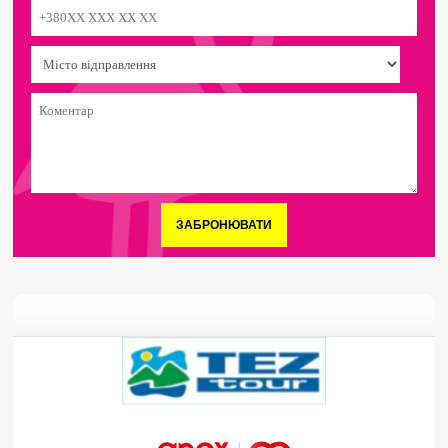
ЗАБРОНЮВАТИ