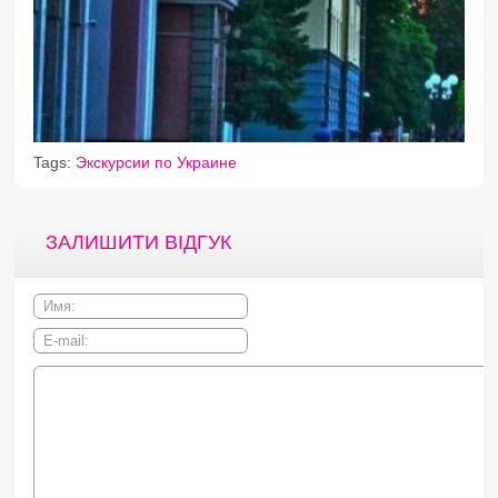
Tags:
Экскурсии по Украине
ЗАЛИШИТИ ВІДГУК