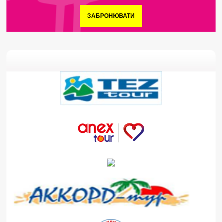
ЗАБРОНЮВАТИ